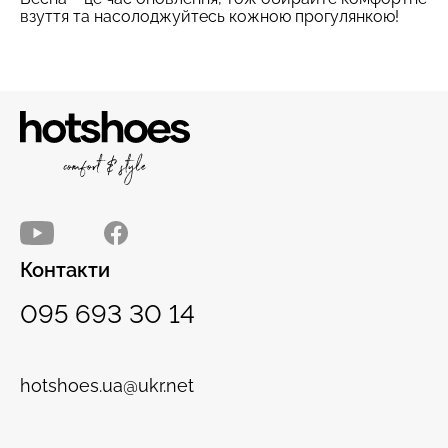
взуття та насолоджуйтесь кожною прогулянкою!
Контакти
095 693 30 14
hotshoes.ua@ukr.net