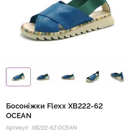
Босоніжки Flexx XB222-62
OCEAN
Артикул:
XB222-62 OCEAN