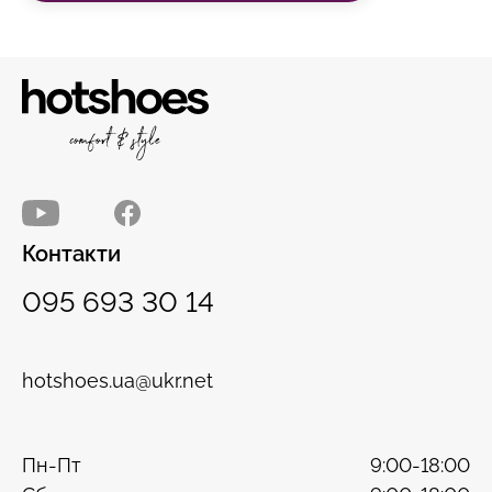
Контакти
095 693 30 14
hotshoes.ua@ukr.net
Пн-Пт
9:00-18:00