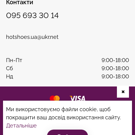
Контакти
095 693 30 14
hotshoes.ua@ukr.net
Пн-Пт
9:00-18:00
Сб
9:00-18:00
Нд
9:00-18:00
Ми використовуємо файли cookie, щоб
Розробка сайту
B & W
покращити ваш досвід використання сайту.
Політика конфіденційності
Угода користувача
Детальніше