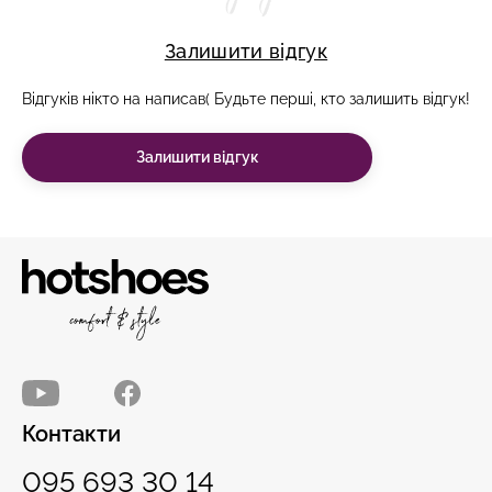
Залишити відгук
Відгуків нікто на написав( Будьте перші, кто залишить відгук!
Залишити відгук
Контакти
095 693 30 14