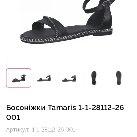
Босоніжки Tamaris 1-1-28112-26
001
Артикул:
1-1-28112-26 001