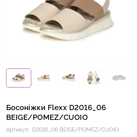
Босоніжки Flexx D2016_06
BEIGE/POMEZ/CUOIO
Артикул:
D2016_06 BEIGE/POMEZ/CUOIO