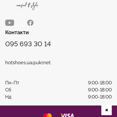
Контакти
095 693 30 14
hotshoes.ua@ukr.net
Пн-Пт
9:00-18:00
Сб
9:00-18:00
Нд
9:00-18:00