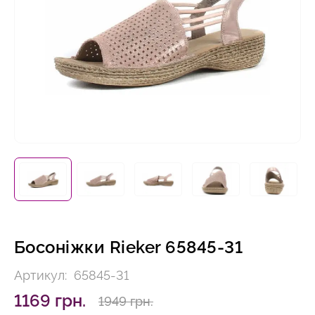
Босоніжки Rieker 65845-31
Артикул:
65845-31
1169 грн.
1949 грн.