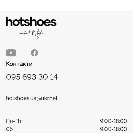
Контакти
095 693 30 14
hotshoes.ua@ukr.net
Пн-Пт
9:00-18:00
Сб
9:00-18:00