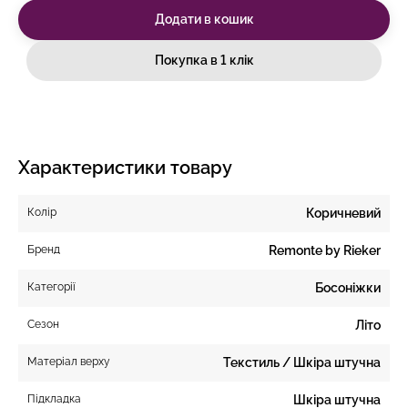
Додати в кошик
Покупка в 1 клік
Характеристики товару
Колір
Коричневий
Бренд
Remonte by Rieker
Категорії
Босоніжки
Сезон
Літо
Матеріал верху
Текстиль / Шкіра штучна
Підкладка
Шкіра штучна