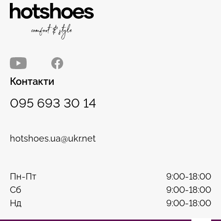
Контакти
095 693 30 14
hotshoes.ua@ukr.net
Пн-Пт
9:00-18:00
Сб
9:00-18:00
Нд
9:00-18:00