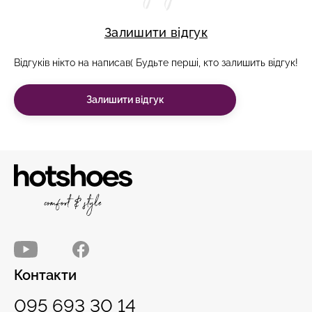
Залишити відгук
Відгуків нікто на написав( Будьте перші, кто залишить відгук!
Залишити відгук
Контакти
095 693 30 14