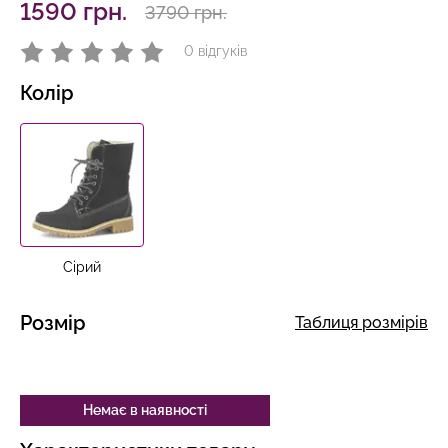
1590 грн.
3790 грн.
0 відгуків
Колір
Сірий
Розмір
Таблиця розмірів
Немає в наявності