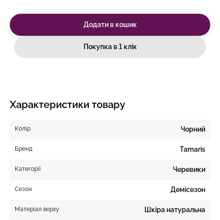
Додати в кошик
Покупка в 1 клік
Характеристики товару
Колір
Чорний
Бренд
Tamaris
Категорії
Черевики
Сезон
Демісезон
Матеріал верху
Шкіра натуральна