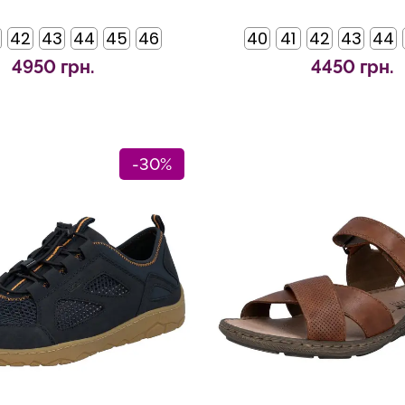
42
43
44
45
46
40
41
42
43
44
4950 грн.
4450 грн.
-30%