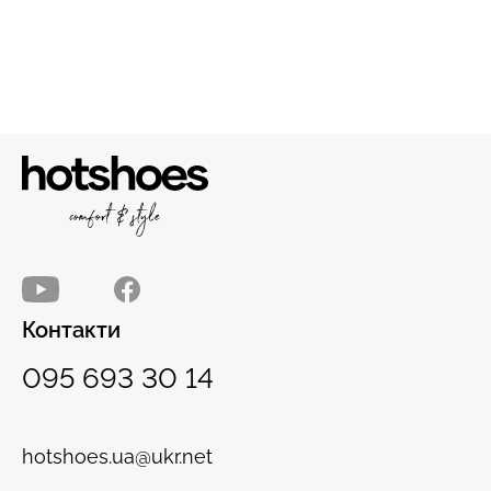
Контакти
095 693 30 14
hotshoes.ua@ukr.net