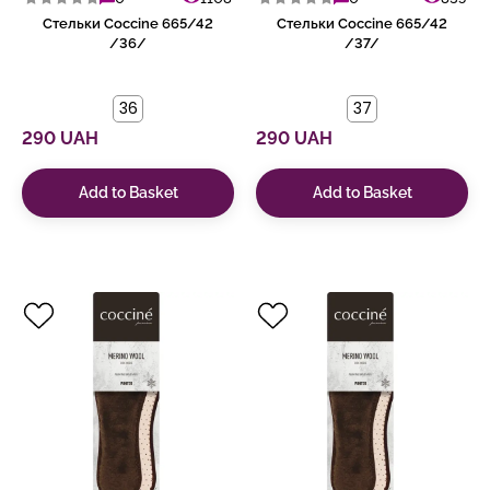
Стельки Coccine 665/42
Стельки Coccine 665/42
/36/
/37/
36
37
290 UAH
290 UAH
Add to Basket
Add to Basket