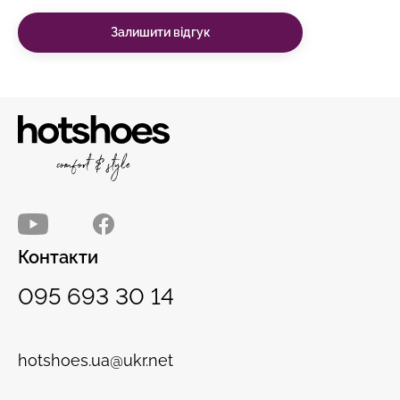
Залишити відгук
Контакти
095 693 30 14
hotshoes.ua@ukr.net