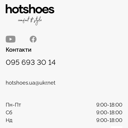
Контакти
095 693 30 14
hotshoes.ua@ukr.net
Пн-Пт
9:00-18:00
Сб
9:00-18:00
Нд
9:00-18:00