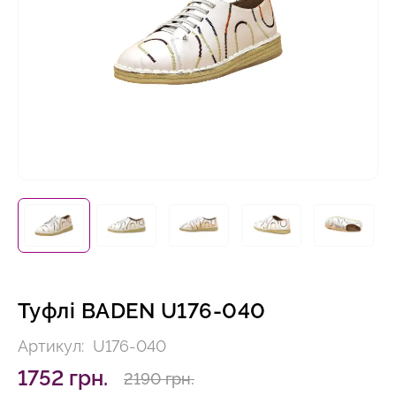
Туфлі BADEN U176-040
Артикул:
U176-040
1752 грн.
2190 грн.