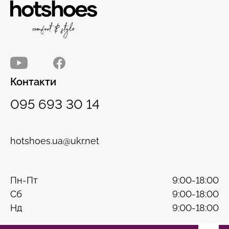
Контакти
095 693 30 14
hotshoes.ua@ukr.net
Пн-Пт
9:00-18:00
Сб
9:00-18:00
Нд
9:00-18:00