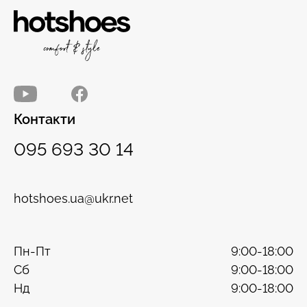
Контакти
095 693 30 14
hotshoes.ua@ukr.net
Пн-Пт
9:00-18:00
Сб
9:00-18:00
Нд
9:00-18:00