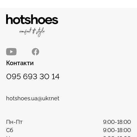
Контакти
095 693 30 14
hotshoes.ua@ukr.net
Пн-Пт
9:00-18:00
Сб
9:00-18:00