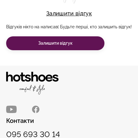
Залишити відгук
Відгуків нікто на написав( Будьте перші, кто залишить відгук!
Залишити відгук
Контакти
095 693 30 14