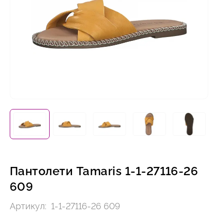
Пантолети Tamaris 1-1-27116-26
609
Артикул:
1-1-27116-26 609