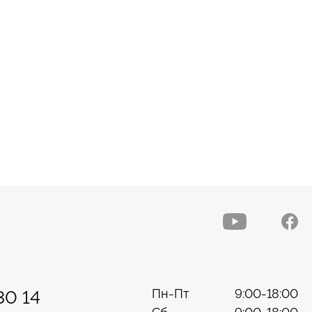
Пн-Пт
9:00-18:00
30 14