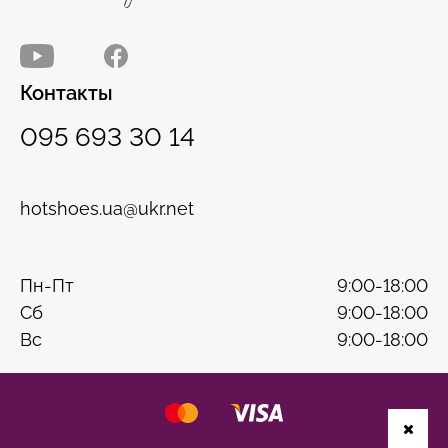
Контакты
095 693 30 14
hotshoes.ua@ukr.net
Пн-Пт
9:00-18:00
Сб
9:00-18:00
Вс
9:00-18:00