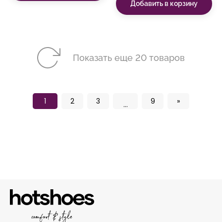
Добавить в корзину
Показать еще 20 товаров
1
2
3
9
»
...