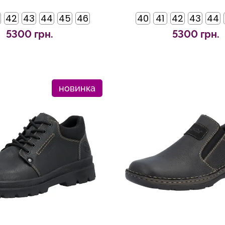
42
43
44
45
46
40
41
42
43
44
5300 грн.
5300 грн.
новинка