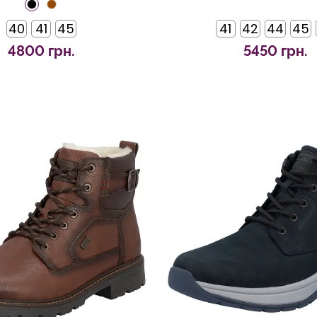
40
41
45
41
42
44
45
4800 грн.
5450 грн.