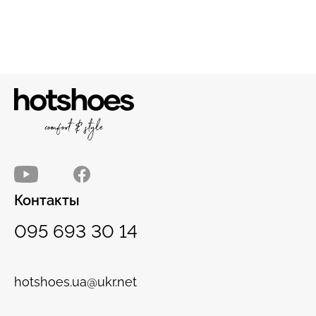
Контакты
095 693 30 14
hotshoes.ua@ukr.net