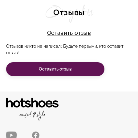
Отзывы
Отзывы
Оставить отзыв
Отзывов никто не написал( Будьте первыми, кто оставит
отзыв!
Оставить отзыв