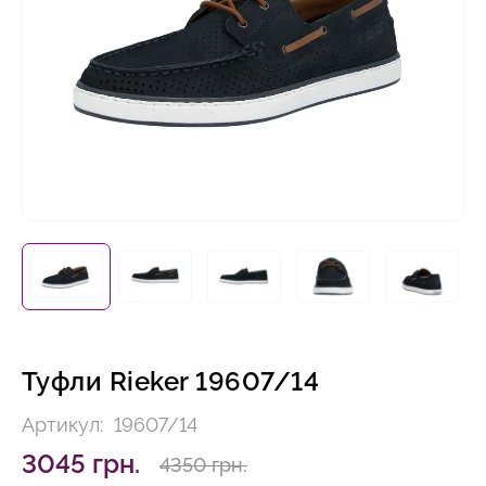
Туфли Rieker 19607/14
Артикул:
19607/14
3045 грн.
4350 грн.