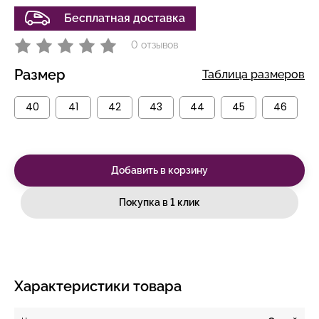
Бесплатная доставка
0 отзывов
Размер
Таблица размеров
40
41
42
43
44
45
46
Добавить в корзину
Покупка в 1 клик
Характеристики товара