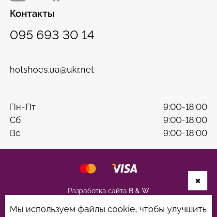
Контакты
095 693 30 14
hotshoes.ua@ukr.net
Пн-Пт
9:00-18:00
Сб
9:00-18:00
Вс
9:00-18:00
Разработка сайта
B & W
Мы используем файлы cookie, чтобы улучшить
Политика конфиденциальности