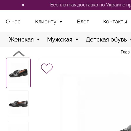
Бесплатная доставка по Украине при заказ
О нас
Клиенту
Блог
Контакты
Женская
Мужская
Детская обувь
Глав