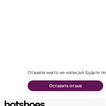
Отзывов никто не написал( Будьте пе
Оставить отзыв