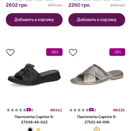
2602 грн.
2260 грн.
3799 грн.
3299 грн.
Добавить в корзину
Добавить в корзину
-32%
-31%
0
342
0
335
Пантолеты Caprice 9-
Пантолеты Caprice 9-
27208-46-022
27101-46-959