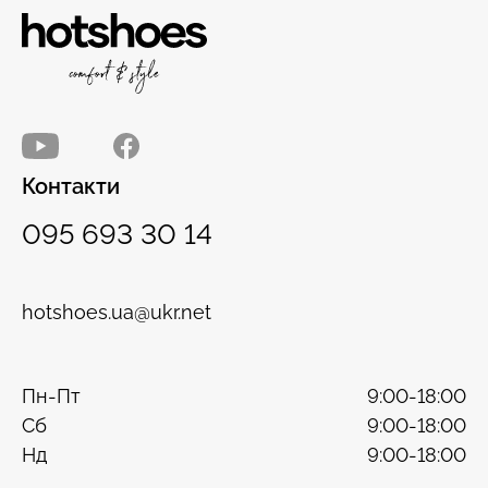
Контакти
095 693 30 14
hotshoes.ua@ukr.net
Пн-Пт
9:00-18:00
Сб
9:00-18:00
Нд
9:00-18:00