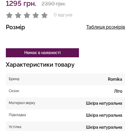
1295 грн.
2390 грн.
0 відгуків
Розмір
Таблиця розмірів
Немає в наявності
Характеристики товару
Бренд
Romika
Сезон
Літо
Матеріал верху
Шкіра натуральна
Підкладка
Шкіра натуральна
Устілка
Шкіра натуральна