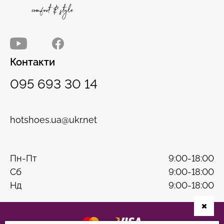
Контакти
095 693 30 14
hotshoes.ua@ukr.net
Пн-Пт
9:00-18:00
Сб
9:00-18:00
Нд
9:00-18:00