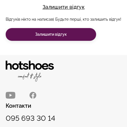
Залишити відгук
Відгуків нікто на написав( Будьте перші, кто залишить відгук!
Залишити відгук
Контакти
095 693 30 14