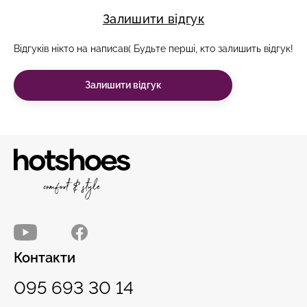
Залишити відгук
Відгуків нікто на написав( Будьте перші, кто залишить відгук!
Залишити відгук
Контакти
095 693 30 14