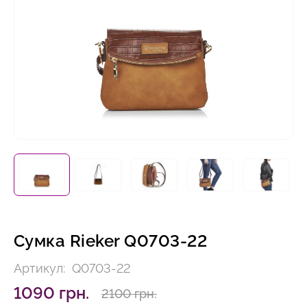
Сумка Rieker Q0703-22
Артикул:
Q0703-22
1090 грн.
2100 грн.