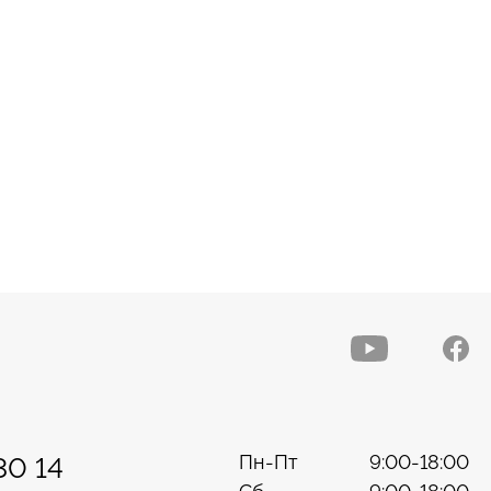
Пн-Пт
9:00-18:00
30 14