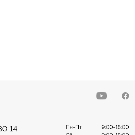
Пн-Пт
9:00-18:00
30 14