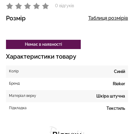
0 відгуків
Розмір
Таблиця розмірів
Немає в наявності
Характеристики товару
Колір
Синій
Бренд
Rieker
Матеріал верху
Шкіра штучна
Підкладка
Текстиль