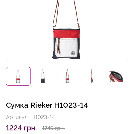
Сумка Rieker H1023-14
Артикул:
H1023-14
1224 грн.
1749 грн.