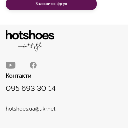
Залишити відгук
Контакти
095 693 30 14
hotshoes.ua@ukr.net