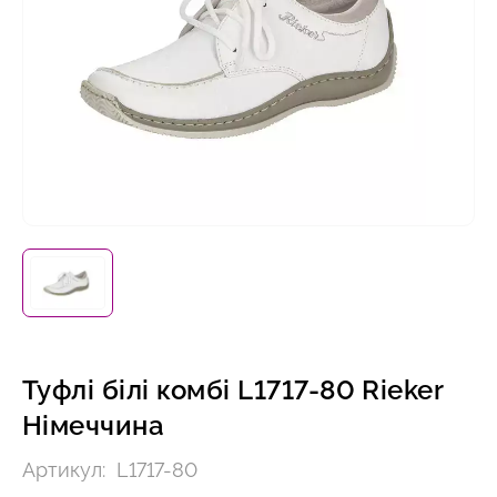
Туфлі білі комбі L1717-80 Rieker
Німеччина
Артикул:
L1717-80