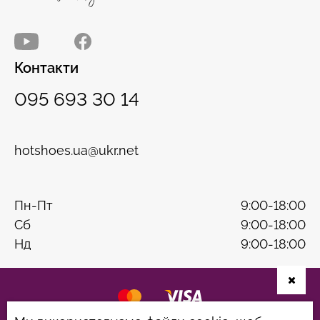
Контакти
095 693 30 14
hotshoes.ua@ukr.net
Пн-Пт
9:00-18:00
Сб
9:00-18:00
Нд
9:00-18:00