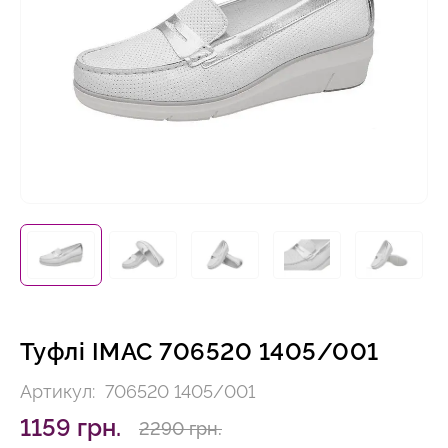
Туфлі IMAC 706520 1405/001
Артикул:
706520 1405/001
1159 грн.
2290 грн.