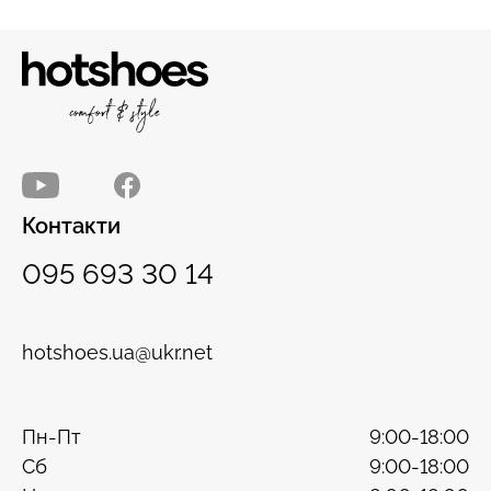
Контакти
095 693 30 14
hotshoes.ua@ukr.net
Пн-Пт
9:00-18:00
Сб
9:00-18:00