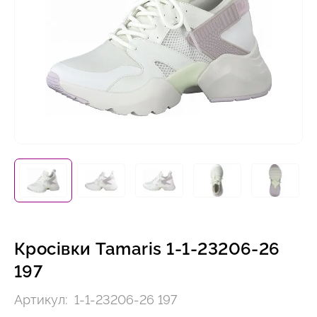
Кросівки Tamaris 1-1-23206-26
197
Артикул:
1-1-23206-26 197