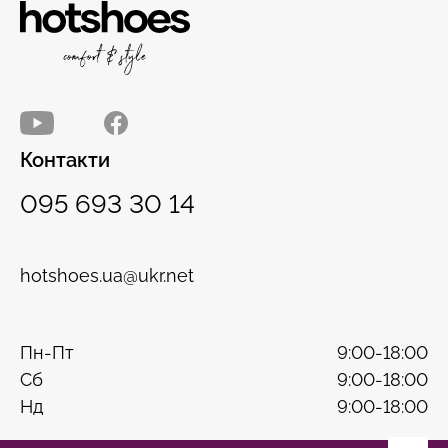
Контакти
095 693 30 14
hotshoes.ua@ukr.net
Пн-Пт
9:00-18:00
Сб
9:00-18:00
Нд
9:00-18:00