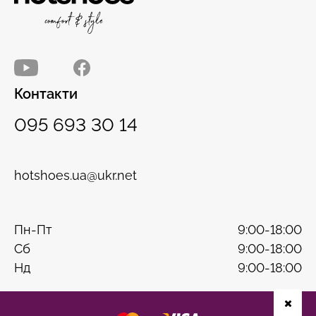
Контакти
095 693 30 14
hotshoes.ua@ukr.net
Пн-Пт
9:00-18:00
Сб
9:00-18:00
Нд
9:00-18:00