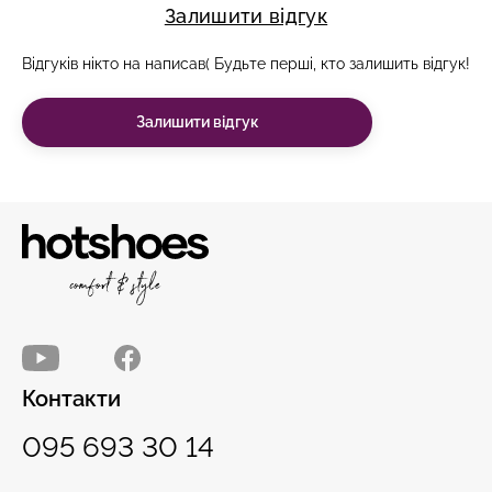
Залишити відгук
Відгуків нікто на написав( Будьте перші, кто залишить відгук!
Залишити відгук
Контакти
095 693 30 14