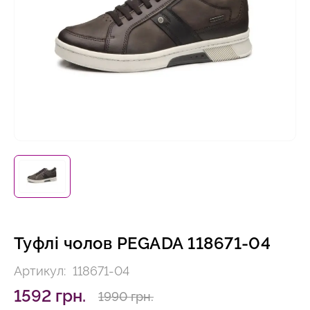
Туфлі чолов PEGADA 118671-04
Артикул:
118671-04
1592 грн.
1990 грн.