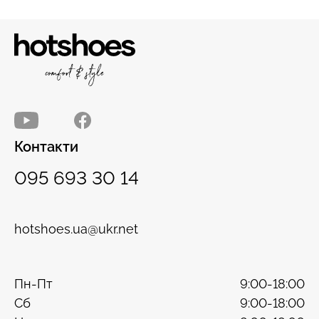
Контакти
095 693 30 14
hotshoes.ua@ukr.net
Пн-Пт
9:00-18:00
Сб
9:00-18:00