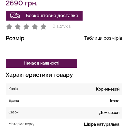
2690 грн.
Безкоштовна доставка
0 відгуків
Розмір
Таблиця розмірів
Немає в наявності
Характеристики товару
Колір
Коричневий
Бренд
Imac
Сезон
Демісезон
Матеріал верху
Шкіра натуральна