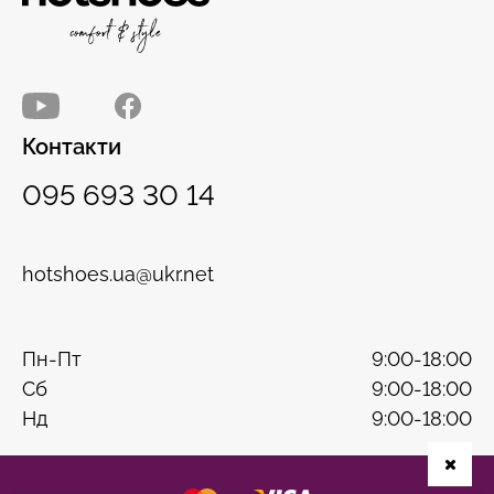
Контакти
095 693 30 14
hotshoes.ua@ukr.net
Пн-Пт
9:00-18:00
Сб
9:00-18:00
Нд
9:00-18:00