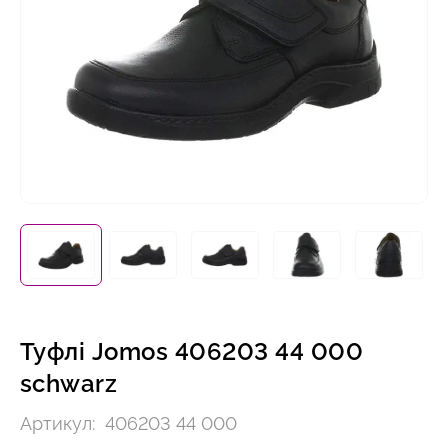
Туфлі Jomos 406203 44 000
schwarz
Артикул:
406203 44 000