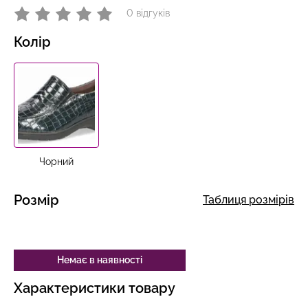
0 відгуків
Колір
Чорний
Розмір
Таблиця розмірів
Немає в наявності
Характеристики товару