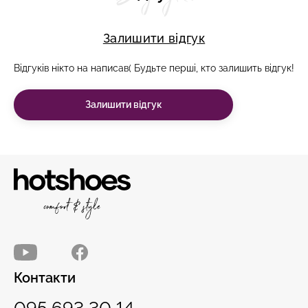
Залишити відгук
Відгуків нікто на написав( Будьте перші, кто залишить відгук!
Залишити відгук
Контакти
095 693 30 14