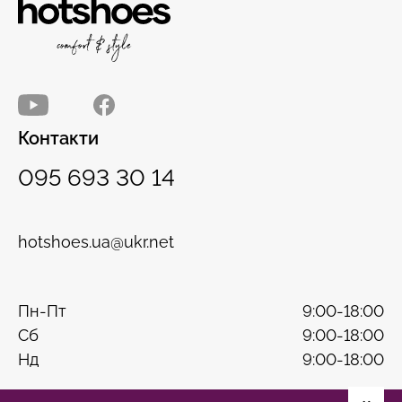
Контакти
095 693 30 14
hotshoes.ua@ukr.net
Пн-Пт
9:00-18:00
Сб
9:00-18:00
Нд
9:00-18:00