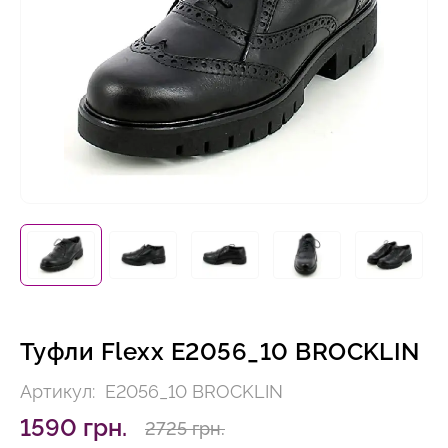
Туфли Flexx E2056_10 BROCKLIN
Артикул:
E2056_10 BROCKLIN
1590 грн.
2725 грн.