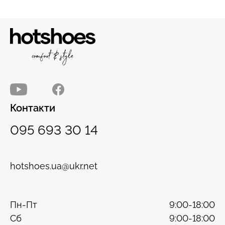
Контакти
095 693 30 14
hotshoes.ua@ukr.net
Пн-Пт
9:00-18:00
Сб
9:00-18:00