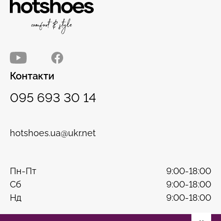
Контакти
095 693 30 14
hotshoes.ua@ukr.net
Пн-Пт
9:00-18:00
Сб
9:00-18:00
Нд
9:00-18:00