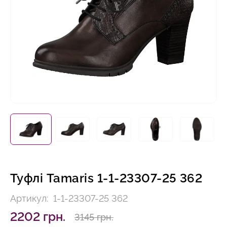
Туфлі Tamaris 1-1-23307-25 362
Артикул:
1-1-23307-25 362
2202 грн.
3145 грн.