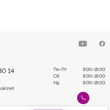
Пн-Пт
9:00-18:00
30 14
Сб
9:00-18:00
Нд
9:00-18:00
ukr.net
Консультація