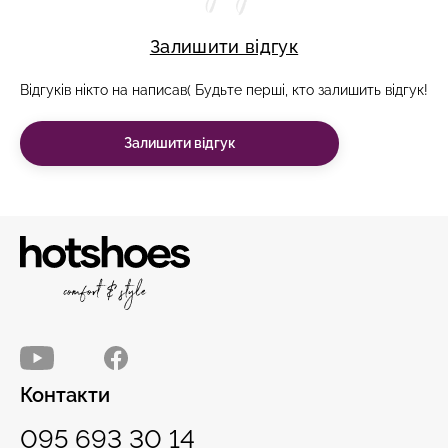
Залишити відгук
Відгуків нікто на написав( Будьте перші, кто залишить відгук!
Залишити відгук
Контакти
095 693 30 14