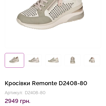
Кросівки Remonte D2408-80
Артикул:
D2408-80
2949 грн.