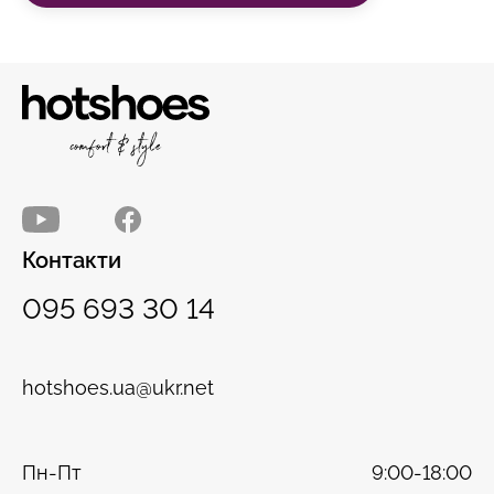
Контакти
095 693 30 14
hotshoes.ua@ukr.net
Пн-Пт
9:00-18:00