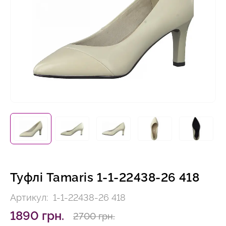
Туфлі Tamaris 1-1-22438-26 418
Артикул:
1-1-22438-26 418
1890 грн.
2700 грн.