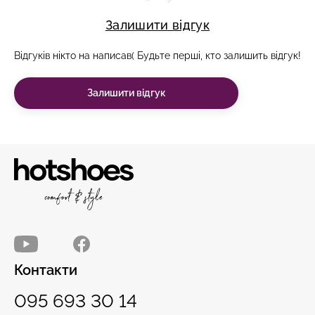
Залишити відгук
Відгуків нікто на написав( Будьте перші, кто залишить відгук!
Залишити відгук
Контакти
095 693 30 14